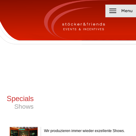
Specials
Shows
Wir produzieren immer wieder exzellente Shows.