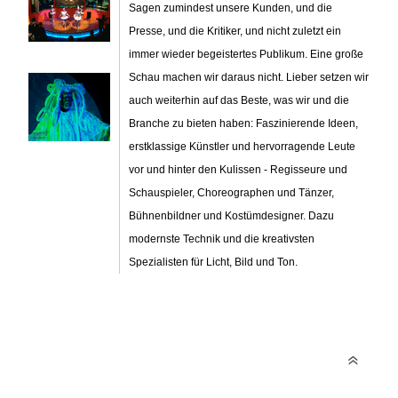
Sagen zumindest unsere Kunden, und die
Presse, und die Kritiker, und nicht zuletzt ein
immer wieder begeistertes Publikum. Eine große
Schau machen wir daraus nicht. Lieber setzen wir
auch weiterhin auf das Beste, was wir und die
Branche zu bieten haben: Faszinierende Ideen,
erstklassige Künstler und hervorragende Leute
vor und hinter den Kulissen - Regisseure und
Schauspieler, Choreographen und Tänzer,
Bühnenbildner und Kostümdesigner. Dazu
modernste Technik und die kreativsten
Spezialisten für Licht, Bild und Ton.